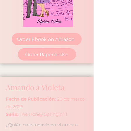
Order Ebook on Amazon
Order Paperbacks
Amando a Violeta
Fecha de Publicación:
20 de marzo
de 2025
Serie:
The Honey Spring nº 1
¿Quién cree todavía en el amor a