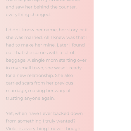
and saw her behind the counter,
everything changed.
I didn’t know her name, her story, or if
she was married. All I knew was that I
had to make her mine. Later I found
out that she comes with a lot of
baggage. A single mom starting over
in my small town, she wasn’t ready
for a new relationship. She also
carried scars from her previous
marriage, making her wary of
trusting anyone again.
Yet, when have I ever backed down
from something I truly wanted?
Violet is everything I never thought I