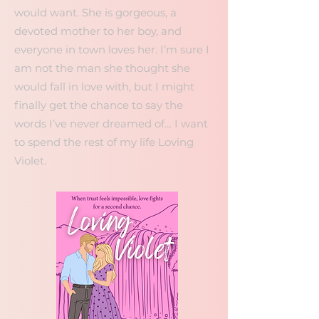
would want. She is gorgeous, a
devoted mother to her boy, and
everyone in town loves her. I’m sure I
am not the man she thought she
would fall in love with, but I might
finally get the chance to say the
words I’ve never dreamed of… I want
to spend the rest of my life Loving
Violet.